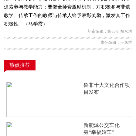
遗素养与教学能力；要健全师资激励机制，对积极参与非遗
教学、传承工作的教师与传承人给予表彰奖励，激发其工作
积极性。（马学霞）
初审编辑：陶云江 窦永浩
责任编辑：王逸群
热点推荐
鲁非十大文化合作项
目发布
新能源公交车化
身“幸福婚车”