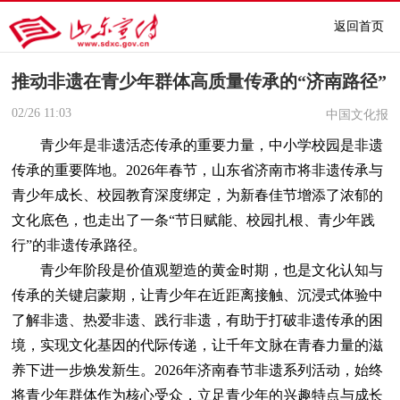
返回首页
推动非遗在青少年群体高质量传承的“济南路径”
02/26
11:03
中国文化报
青少年是非遗活态传承的重要力量，中小学校园是非遗
传承的重要阵地。2026年春节，山东省济南市将非遗传承与
青少年成长、校园教育深度绑定，为新春佳节增添了浓郁的
文化底色，也走出了一条“节日赋能、校园扎根、青少年践
行”的非遗传承路径。
青少年阶段是价值观塑造的黄金时期，也是文化认知与
传承的关键启蒙期，让青少年在近距离接触、沉浸式体验中
了解非遗、热爱非遗、践行非遗，有助于打破非遗传承的困
境，实现文化基因的代际传递，让千年文脉在青春力量的滋
养下进一步焕发新生。2026年济南春节非遗系列活动，始终
将青少年群体作为核心受众，立足青少年的兴趣特点与成长