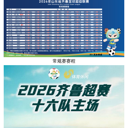
常规赛赛程