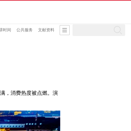
讲时间
公共服务
文献资料
满，消费热度被点燃。演