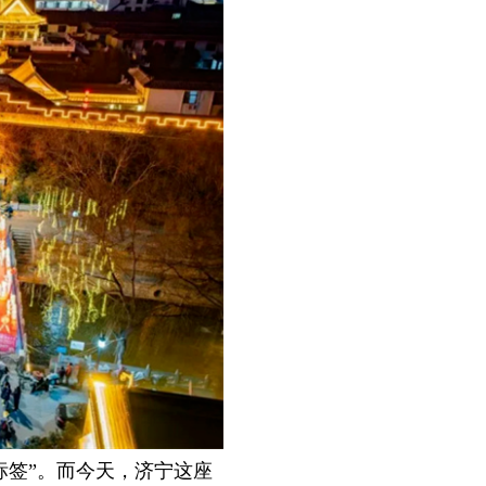
签”。而今天，济宁这座