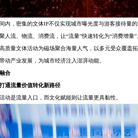
，密集的文体IP不仅实现城市曝光度与游客接待量的
聚人流、物流、消费流，让“流量”快速转化为“消费增量
高质量文体活动为磁场聚合海量人气，以多元受众覆盖拓
带动产业发展，为城市经济注入澎湃动能。
融合
打通流量价值转化新路径
动是流量入口，而文化赋能则让流量更具黏性。