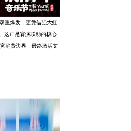
双重爆发，更凭借强大虹
”。这正是赛演联动的核心
宽消费边界，最终激活文