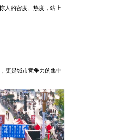
和惊人的密度、热度，站上
，更是城市竞争力的集中