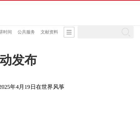
讲时间
公共服务
文献资料
活动发布
25年4月19日在世界风筝