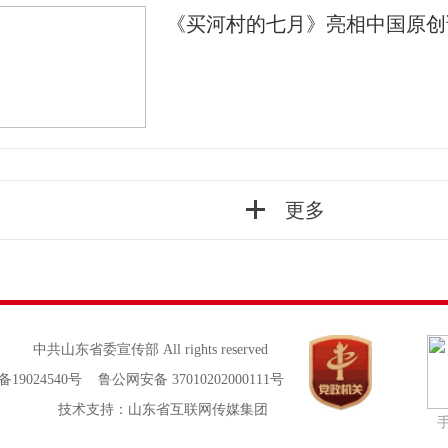
《买河村的七月》亮相中国原创
更多
中共山东省委宣传部 All rights reserved
备19024540号 鲁公网安备 37010202000111号
技术支持：山东省互联网传媒集团
手