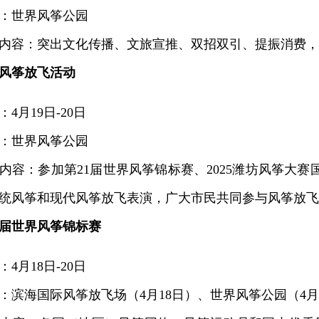
世界风筝公园
容：突出文化传播、文旅宣推、双招双引、提振消费，
风筝放飞活动
月19日-20日
世界风筝公园
：参加第21届世界风筝锦标赛、2025潍坊风筝大赛
统风筝和现代风筝放飞表演，广大市民共同参与风筝放飞
1届世界风筝锦标赛
月18日-20日
海国际风筝放飞场（4月18日）、世界风筝公园（4月1