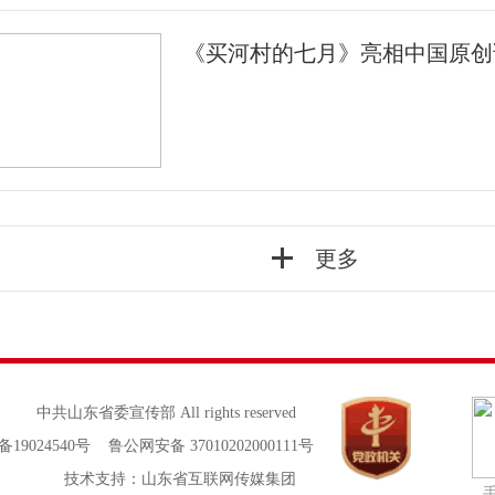
《买河村的七月》亮相中国原创
更多
中共山东省委宣传部 All rights reserved
备19024540号 鲁公网安备 37010202000111号
技术支持：山东省互联网传媒集团
手