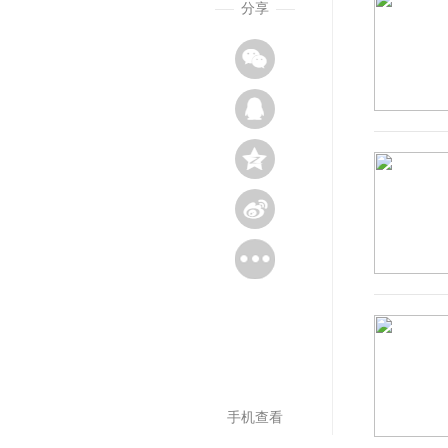
分享
手机查看