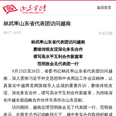
返回首页
林武率山东省代表团访问越南
09/27
10:05
大众日报
林武率山东省代表团访问越南
赓续传统友谊深化务实合作
谱写高水平互利合作新篇章
范明政会见代表团一行
9月25日至26日，省委书记林武率山东省代表团访问越
南，深入贯彻习近平外交思想和中央周边工作会议精神，认
真落实中越两党两国领导人达成的重要共识，赓续传统友
谊、深化务实合作，谱写高水平互利合作新篇章，为持续深
化中越全面战略合作伙伴关系作出山东贡献。
访问期间，越南总理范明政会见了代表团一行。范明政
表示，在两党总书记战略指引下，越中务实合作取得积极成