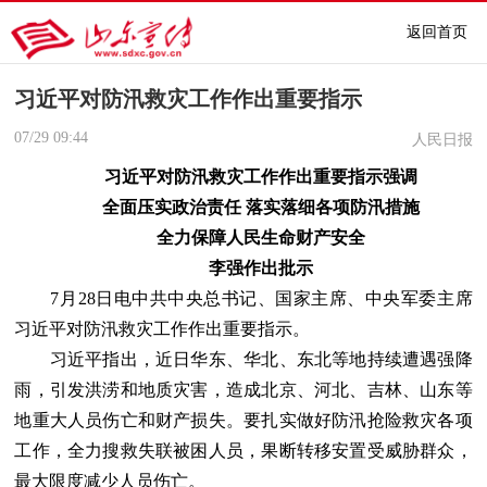
返回首页
习近平对防汛救灾工作作出重要指示
07/29
09:44
人民日报
习近平对防汛救灾工作作出重要指示强调
全面压实政治责任 落实落细各项防汛措施
全力保障人民生命财产安全
李强作出批示
7月28日电中共中央总书记、国家主席、中央军委主席
习近平对防汛救灾工作作出重要指示。
习近平指出，近日华东、华北、东北等地持续遭遇强降
雨，引发洪涝和地质灾害，造成北京、河北、吉林、山东等
地重大人员伤亡和财产损失。要扎实做好防汛抢险救灾各项
工作，全力搜救失联被困人员，果断转移安置受威胁群众，
最大限度减少人员伤亡。