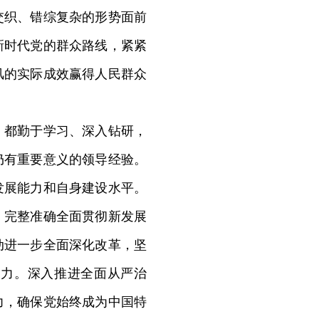
交织、错综复杂的形势面前
新时代党的群众路线，紧紧
风的实际成效赢得人民群众
都勤于学习、深入钻研，
仍有重要意义的领导经验。
发展能力和自身建设水平。
，完整准确全面贯彻新发展
动进一步全面深化改革，坚
活力。深入推进全面从严治
力，确保党始终成为中国特