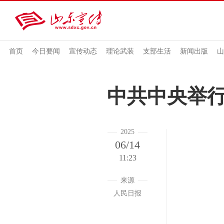
首页
今日要闻
宣传动态
理论武装
支部生活
新闻出版
山
中共中央举行
2025
06/14
11:23
来源
人民日报