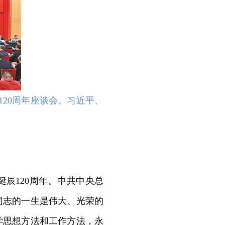
120周年座谈会。习近平、
辰120周年。中共中央总
同志的一生是伟大、光荣的
学思想方法和工作方法，永