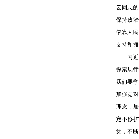
云同志的
保持政治
依靠人民
支持和拥
习近平
探索规律
我们要学
加强党对
理念，加
定不移
党，不断