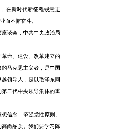
大，在新时代新征程锐意进
业而不懈奋斗。
座谈会，中共中央政治局
革命、建设、改革建立的
出的马克思主义者，是中国
卓越领导人，是以毛泽东同
的第二代中央领导集体的重
想信念、坚强党性原则、
的高尚品质。我们要学习陈