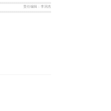
责任编辑：李润杰