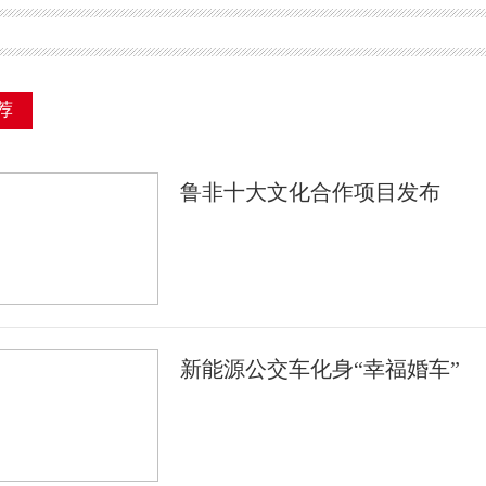
荐
鲁非十大文化合作项目发布
新能源公交车化身“幸福婚车”