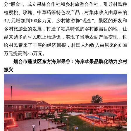
分“股金”。成立果林合作社和乡村旅游合作社，引导村民种
植樱桃、玫瑰、中草药等特色农产品，村集体收入由原来的
3万元增加到100多万元。乡村旅游挣“现金”。景区的开发和
乡村旅游业的发展，打造了独具特色的乡村旅游目的地，让
越来越多的村民吃上旅游饭，实现了当地农副产品变现，也
给村民带来了丰厚的经济回报，村民人均收入由原来的0.89
万元提高到3.5万元。
烟台市蓬莱区东方海岸果谷：海岸苹果品牌化助力乡村
振兴