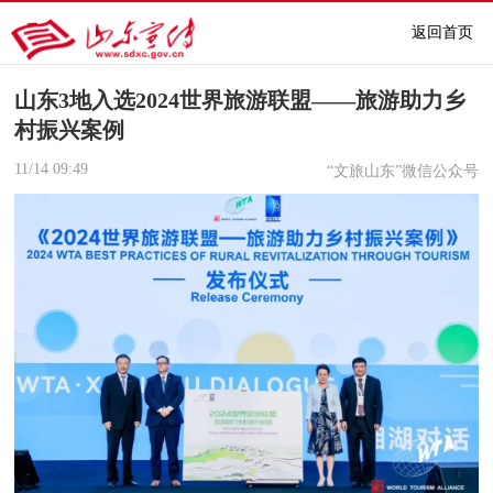
返回首页
山东3地入选2024世界旅游联盟——旅游助力乡
村振兴案例
11/14
09:49
“文旅山东”微信公众号