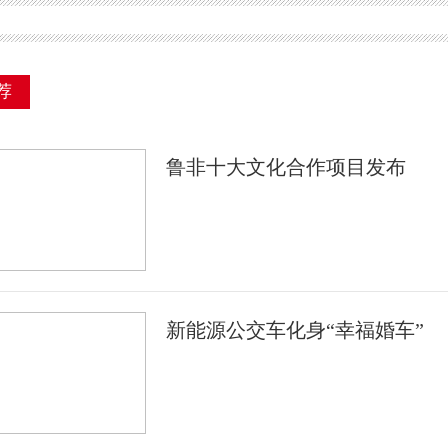
荐
鲁非十大文化合作项目发布
新能源公交车化身“幸福婚车”