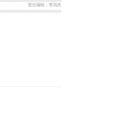
责任编辑：李润杰