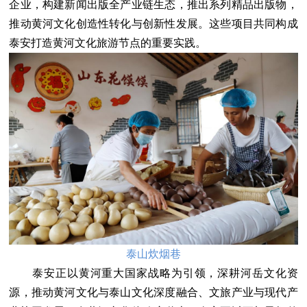
企业，构建新闻出版全产业链生态，推出系列精品出版物，
推动黄河文化创造性转化与创新性发展。这些项目共同构成
泰安打造黄河文化旅游节点的重要实践。
泰山炊烟巷
泰安正以黄河重大国家战略为引领，深耕河岳文化资
源，推动黄河文化与泰山文化深度融合、文旅产业与现代产