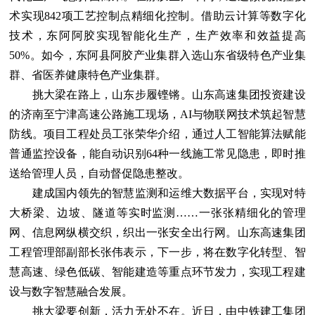
术实现842项工艺控制点精细化控制。借助云计算等数字化
技术，东阿阿胶实现智能化生产，生产效率和效益提高
50%。如今，东阿县阿胶产业集群入选山东省级特色产业集
群、省医养健康特色产业集群。
挑大梁在路上，山东步履铿锵。山东高速集团投资建设
的济南至宁津高速公路施工现场，AI与物联网技术筑起智慧
防线。项目工程处员工张荣华介绍，通过人工智能算法赋能
普通监控设备，能自动识别64种一线施工常见隐患，即时推
送给管理人员，自动督促隐患整改。
建成国内领先的智慧监测和运维大数据平台，实现对特
大桥梁、边坡、隧道等实时监测……一张张精细化的管理
网、信息网纵横交织，织出一张安全出行网。山东高速集团
工程管理部副部长张伟表示，下一步，将在数字化转型、智
慧高速、绿色低碳、智能建造等重点环节发力，实现工程建
设与数字智慧融合发展。
挑大梁要创新，活力无处不在。近日，由中铁建工集团