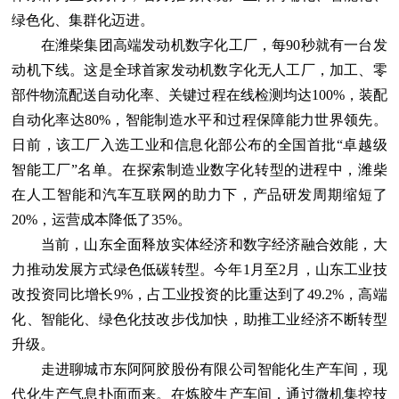
绿色化、集群化迈进。
在潍柴集团高端发动机数字化工厂，每90秒就有一台发
动机下线。这是全球首家发动机数字化无人工厂，加工、零
部件物流配送自动化率、关键过程在线检测均达100%，装配
自动化率达80%，智能制造水平和过程保障能力世界领先。
日前，该工厂入选工业和信息化部公布的全国首批“卓越级
智能工厂”名单。在探索制造业数字化转型的进程中，潍柴
在人工智能和汽车互联网的助力下，产品研发周期缩短了
20%，运营成本降低了35%。
当前，山东全面释放实体经济和数字经济融合效能，大
力推动发展方式绿色低碳转型。今年1月至2月，山东工业技
改投资同比增长9%，占工业投资的比重达到了49.2%，高端
化、智能化、绿色化技改步伐加快，助推工业经济不断转型
升级。
走进聊城市东阿阿胶股份有限公司智能化生产车间，现
代化生产气息扑面而来。在炼胶生产车间，通过微机集控技