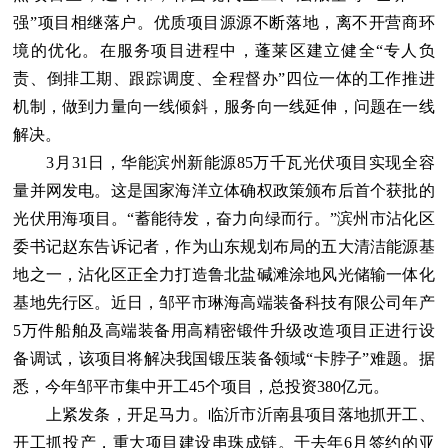
强”项目相继落户。优质项目源源不断落地，离不开营商环
境的优化。在服务项目进程中，蓬莱区建立健全“专人负
责、倒排工期、跟踪调度、全程督办”四位一体的工作推进
机制，做到力量向一线倾斜，服务向一线延伸，问题在一线
解决。
3月31日，华能滨州新能源85万千瓦光伏项目实现全容
量并网发电。这是国家海洋立体确权政策颁布后首个获批的
光伏用海项目。“蓄能待发，奋力向绿而行。”滨州市沾化区
委书记赵东告诉记者，作为山东规划布局的五大清洁能源基
地之一，沾化区正全力打造鲁北盐碱滩涂地风光储输一体化
基地先行区。近日，邹平市琳海高端装备科技有限公司年产
5万件船舶及高端装备用高精密锻件升级改造项目正进行设
备调试，该项目将解决我国锻压装备领域“卡脖子”难题。据
悉，今年邹平市集中开工45个项目，总投资380亿元。
上紧发条，开足马力。临沂市沂南县项目落地抓开工、
开工抓投产，重大项目建设串珠成链。于去年6月签约的亚