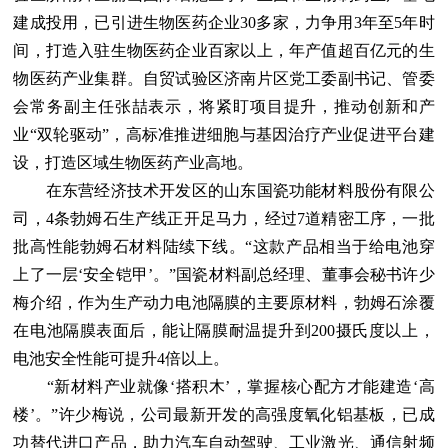
建成投用，已引进生物医药企业30多家，力争用3年至5年时
间，打造入驻生物医药企业百家以上，年产值超百亿元的生
物医药产业集群。自贸试验区济南片区党工委副书记、管委
会常务副主任张喆表示，将紧盯项目提升，推动创新和产
业“双轮驱动”，高标准推进细胞与基因治疗产业促进平台建
设，打造区域生物医药产业高地。
在东营经济技术开发区的山东国瓷功能材料股份有限公
司，4条勃姆石生产线正开足马力，经过7道精密工序，一批
批高性能勃姆石材料陆续下线。“这款产品相当于给电池穿
上了一层‘安全铠甲’。”国瓷材料副总经理、董事会秘书许少
梅介绍，作为生产动力电池隔膜的主要原材料，勃姆石涂覆
在电池隔膜表面后，能让隔膜耐温提升到200摄氏度以上，
电池安全性能可提升4倍以上。
“新材料产业就像‘搭积木’，掌握核心配方才能建造‘高
楼’。”许少梅说，公司最新开发的高强度氧化铝基板，已成
功替代进口产品，助力汽车自动驾驶、工业激光、通信射频