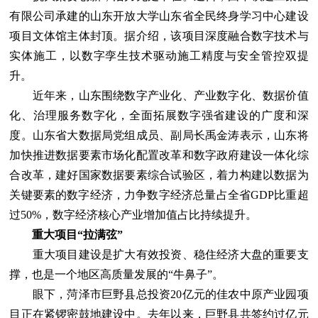
有限公司承建的山东开放大学山东省全民终身学习中心建设
项目文体馆主体封顶。据介绍，该项目深度融合数字技术与
实体施工，以数字孪生技术驱动施工精度与安全管控双提
升。
近年来，山东围绕数字产业化、产业数字化、数据价值
化、治理服务数字化，全面拓展数字强省建设的广度和深
度。山东省大数据局党组成员、副局长禹金涛表示，山东将
加快推进数据要素市场化配置改革和数字政府建设一体化综
合改革，建好国家数据要素综合试验区，着力构建以数据为
关键要素的数字经济，力争数字经济总量占全省GDP比重超
过50%，数字经济核心产业增加值占比持续提升。
重大项目“拉满弦”
重大项目建设是扩大有效投资、稳住经济大盘的重要支
撑，也是一个地区高质量发展的“牛鼻子”。
眼下，菏泽市巨野县总投资20亿元的佳农中原产业园项
目正在紧锣密鼓地建设中。去年以来，巨野县共签约过亿元