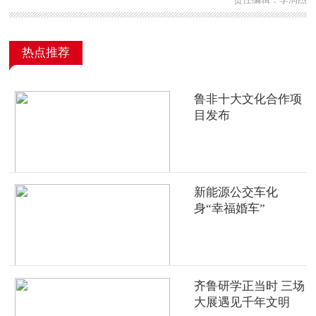
热点推荐
鲁非十大文化合作项
目发布
新能源公交车化
身“幸福婚车”
齐鲁研学正当时 三场
大展遇见千年文明