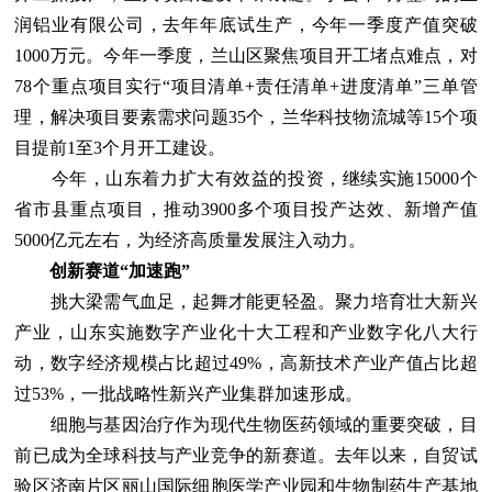
润铝业有限公司，去年年底试生产，今年一季度产值突破
1000万元。今年一季度，兰山区聚焦项目开工堵点难点，对
78个重点项目实行“项目清单+责任清单+进度清单”三单管
理，解决项目要素需求问题35个，兰华科技物流城等15个项
目提前1至3个月开工建设。
今年，山东着力扩大有效益的投资，继续实施15000个
省市县重点项目，推动3900多个项目投产达效、新增产值
5000亿元左右，为经济高质量发展注入动力。
创新赛道“加速跑”
挑大梁需气血足，起舞才能更轻盈。聚力培育壮大新兴
产业，山东实施数字产业化十大工程和产业数字化八大行
动，数字经济规模占比超过49%，高新技术产业产值占比超
过53%，一批战略性新兴产业集群加速形成。
细胞与基因治疗作为现代生物医药领域的重要突破，目
前已成为全球科技与产业竞争的新赛道。去年以来，自贸试
验区济南片区丽山国际细胞医学产业园和生物制药生产基地