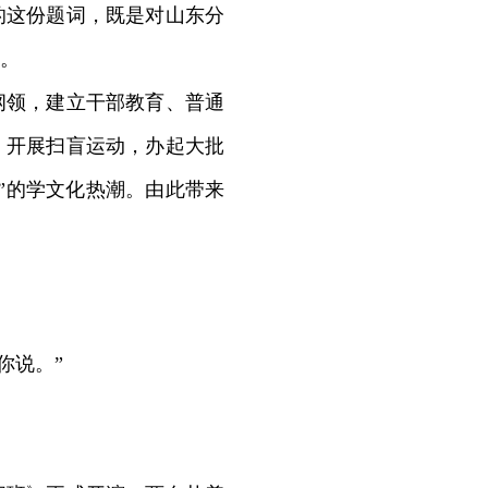
的这份题词，既是对山东分
。
领，建立干部教育、普通
，开展扫盲运动，办起大批
”的学文化热潮。由此带来
你说。”