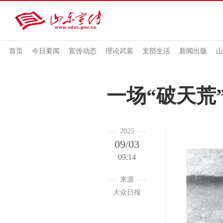
首页
今日要闻
宣传动态
理论武装
支部生活
新闻出版
山
一场“破天荒
2025
09/03
09:14
来源
大众日报