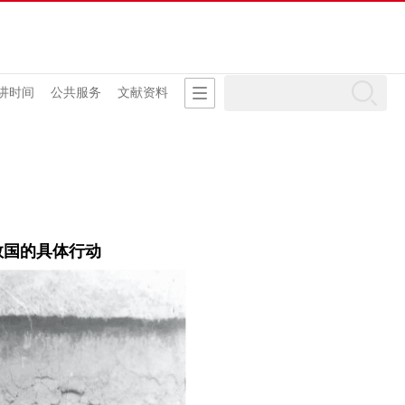
讲时间
公共服务
文献资料
救国的具体行动