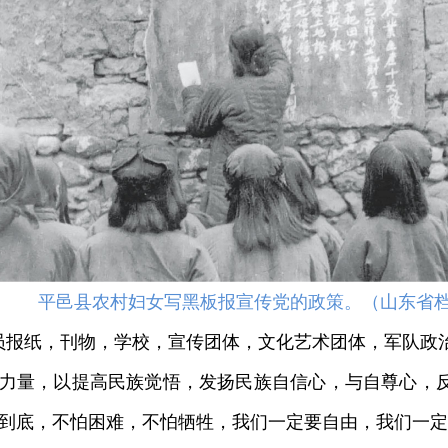
平邑县农村妇女写黑板报宣传党的政策。（山东省
报纸，刊物，学校，宣传团体，文化艺术团体，军队政
力量，以提高民族觉悟，发扬民族自信心，与自尊心，
到底，不怕困难，不怕牺牲，我们一定要自由，我们一定