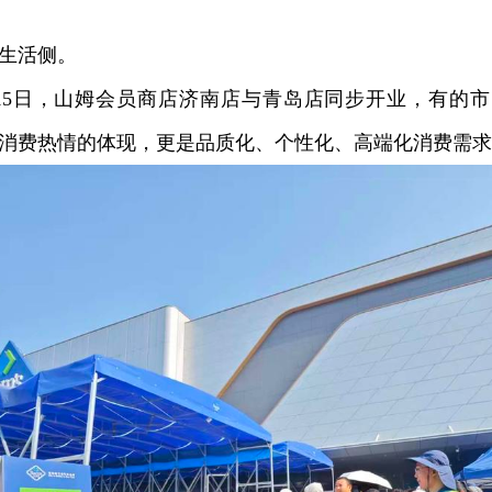
活侧。
5日，山姆会员商店济南店与青岛店同步开业，有的市
消费热情的体现，更是品质化、个性化、高端化消费需求