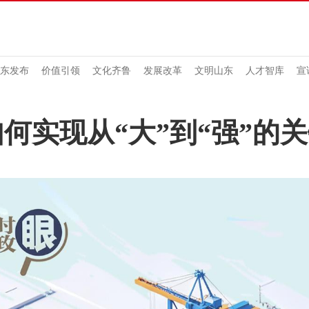
东发布
价值引领
文化齐鲁
发展改革
文明山东
人才智库
宣
何实现从“大”到“强”的