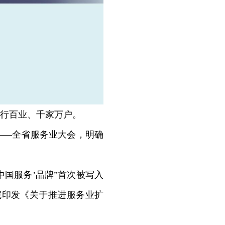
行百业、千家万户。
——全省服务业大会，明确
国服务’品牌”首次被写入
院印发《关于推进服务业扩