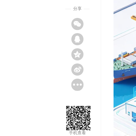
分享
手机查看