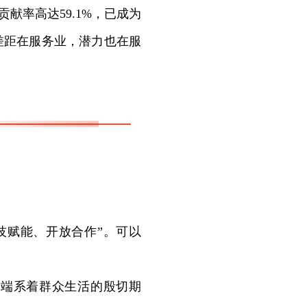
献率高达59.1%，已成为
差距在服务业，潜力也在服
赋能、开放合作”。可以
端系着群众生活的殷切期