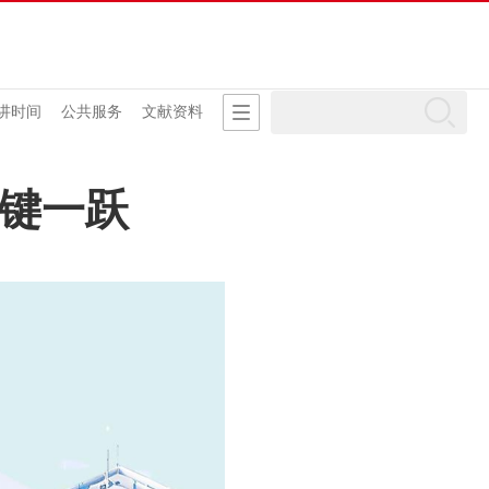
讲时间
公共服务
文献资料
关键一跃