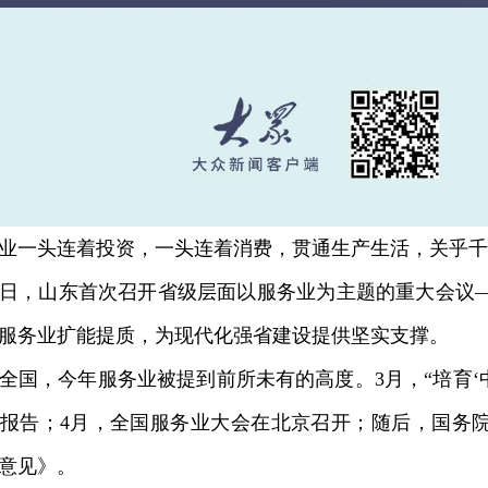
一头连着投资，一头连着消费，贯通生产生活，关乎千
日，山东首次召开省级层面以服务业为主题的重大会议
服务业扩能提质，为现代化强省建设提供坚实支撑。
，今年服务业被提到前所未有的高度。3月，“培育‘中
报告；4月，全国服务业大会在北京召开；随后，国务
意见》。