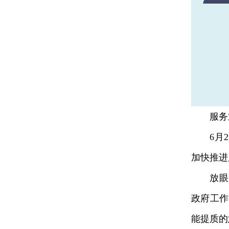
服务业
6月2
加快推进
放眼全国
政府工作
能提质的