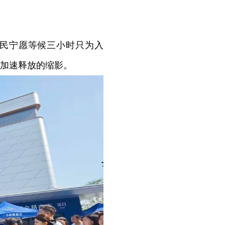
民宁愿等候三小时只为入
加速释放的缩影。