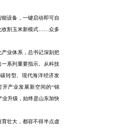
能设备，一键启动即可自
化收割玉米新模式……众多
产业体系，总书记深刻把
出一系列重要指示。从科技
低碳转型、现代海洋经济发
打开产业发展新空间的“锦
产业升级，始终是山东加快
育壮大，都容不得半点虚