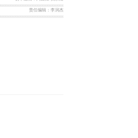
责任编辑：李润杰