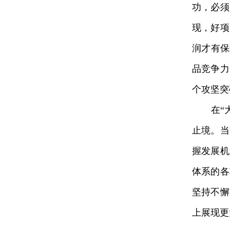
功，必须
现，好项
润才有保
品竞争力
个攻坚突
在“大有
止境。当
握发展机
体系的各
坚持不懈
上展现更