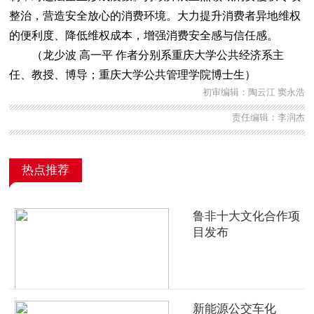
整治，营造安全放心的消费环境。大力提升消费者异地维权
的便利度、降低维权成本，增强消费安全感与信任感。
（龙少波 高一平 作者分别系重庆大学公共经济系主
任、教授、博导；重庆大学公共管理学院博士生）
初审编辑：陶云江 窦永浩
责任编辑：李润杰
热点推荐
鲁非十大文化合作项
目发布
新能源公交车化