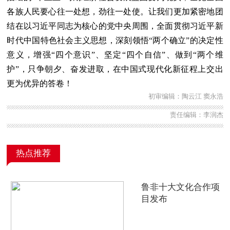
各族人民要心往一处想，劲往一处使。让我们更加紧密地团
结在以习近平同志为核心的党中央周围，全面贯彻习近平新
时代中国特色社会主义思想，深刻领悟“两个确立”的决定性
意义，增强“四个意识”、坚定“四个自信”、做到“两个维
护”，只争朝夕、奋发进取，在中国式现代化新征程上交出
更为优异的答卷！
初审编辑：陶云江 窦永浩
责任编辑：李润杰
热点推荐
鲁非十大文化合作项
目发布