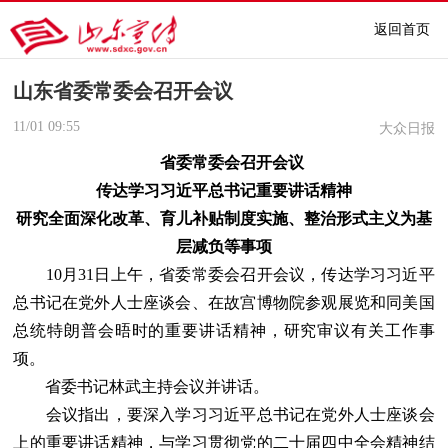
返回首页
山东省委常委会召开会议
11/01
09:55
大众日报
省委常委会召开会议
传达学习习近平总书记重要讲话精神
研究全面深化改革、育儿补贴制度实施、整治形式主义为基
层减负等事项
10月31日上午，省委常委会召开会议，传达学习习近平
总书记在党外人士座谈会、在故宫博物院参观展览和同美国
总统特朗普会晤时的重要讲话精神，研究审议有关工作事
项。
省委书记林武主持会议并讲话。
会议指出，要深入学习习近平总书记在党外人士座谈会
上的重要讲话精神，与学习贯彻党的二十届四中全会精神结