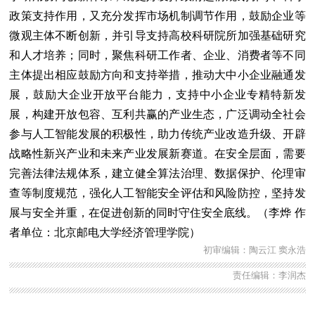
政策支持作用，又充分发挥市场机制调节作用，鼓励企业等
微观主体不断创新，并引导支持高校科研院所加强基础研究
和人才培养；同时，聚焦科研工作者、企业、消费者等不同
主体提出相应鼓励方向和支持举措，推动大中小企业融通发
展，鼓励大企业开放平台能力，支持中小企业专精特新发
展，构建开放包容、互利共赢的产业生态，广泛调动全社会
参与人工智能发展的积极性，助力传统产业改造升级、开辟
战略性新兴产业和未来产业发展新赛道。在安全层面，需要
完善法律法规体系，建立健全算法治理、数据保护、伦理审
查等制度规范，强化人工智能安全评估和风险防控，坚持发
展与安全并重，在促进创新的同时守住安全底线。（李烨 作
者单位：北京邮电大学经济管理学院）
初审编辑：陶云江 窦永浩
责任编辑：李润杰