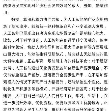
的快速发展实现对经济社会发展效能的放大、叠加、倍增作
用。
数据、算法和算力协同共振，为人工智能的广泛应用构
筑了坚实底座。随着新一轮科技革命和产业变革深入发展，
人工智能已展现出解决诸多现实场景复杂问题的核心能力。
比如，对于科学研究，人工智能在促进学科交叉融合、催生
新科学领域、协助人类推导和验证重大理论创新等方面展现
出巨大潜力，能够催生科研新范式，解决过去无法解决的重
大科学难题，正在孕育一场前所未有的科技革命；对于经济
发展，人工智能通过优化资源配置和创新生产要素组合，不
仅能够重塑生产函数、显著提升全要素生产率，在不增加要
素投入的情况下实现产出大幅提升，还能够催生个性化、定
制化生产和服务等新模式，开辟经济增长新蓝海；对于社会
建设，人工智能已经融入人们日常工作、学习、生活中，在
进一步提升效率、优化流程、便捷服务等方面优势显著，正
在成为提高人民生活品质、推动社会智能跃升的全新引擎；