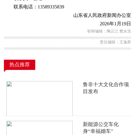
联系电话：13589335839
山东省人民政府新闻办公室
2026年1月19日
初审编辑：陶云江 窦永浩
责任编辑：王逸群
热点推荐
鲁非十大文化合作项
目发布
新能源公交车化
身“幸福婚车”