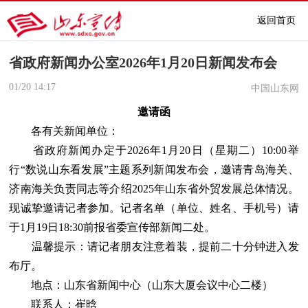
返回首页
省政府新闻办公室2026年1月20日新闻发布会
01/20
14:17
中国山东网
邀请函
各有关新闻单位：
省政府新闻办定于2026年1月20日（星期二）10:00举
行“数说山东看发展”主题系列新闻发布会，邀请青岛海关、
济南海关负责同志等介绍2025年山东省外贸发展总体情况。
现诚挚邀请记者参加。记者名单（单位、姓名、手机号）请
于1月19日18:30前报省委宣传部新闻二处。
温馨提示：请记者朋友注意着装，提前二十分钟进入发
布厅。
地点：山东省新闻中心（山东大厦会议中心二楼）
联系人：崔晗