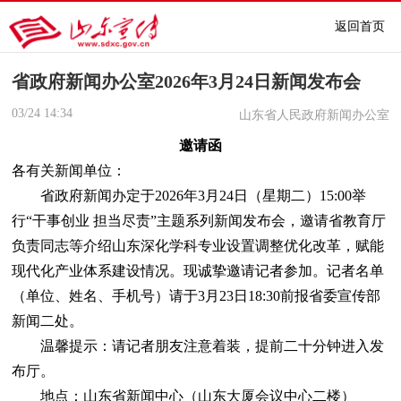
返回首页
省政府新闻办公室2026年3月24日新闻发布会
03/24
14:34
山东省人民政府新闻办公室
邀请函
各有关新闻单位：
省政府新闻办定于2026年3月24日（星期二）15:00举
行“干事创业 担当尽责”主题系列新闻发布会，邀请省教育厅
负责同志等介绍山东深化学科专业设置调整优化改革，赋能
现代化产业体系建设情况。现诚挚邀请记者参加。记者名单
（单位、姓名、手机号）请于3月23日18:30前报省委宣传部
新闻二处。
温馨提示：请记者朋友注意着装，提前二十分钟进入发
布厅。
地点：山东省新闻中心（山东大厦会议中心二楼）