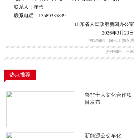
联系人：崔晗
联系电话：13589335839
山东省人民政府新闻办公室
2026年3月23日
初审编辑：陶云江 窦永浩
责任编辑：王琳
热点推荐
鲁非十大文化合作项
目发布
新能源公交车化