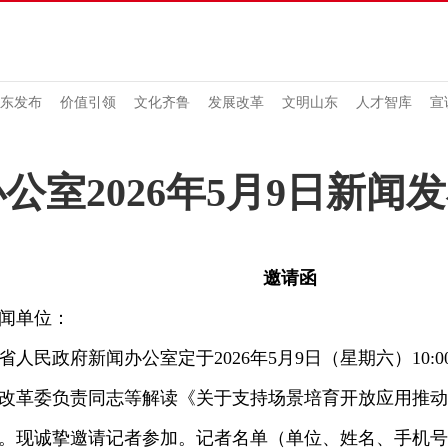
东发布
价值引领
文化齐鲁
发展改革
文明山东
人才智库
宣
公室2026年5月9日新闻
邀请函
闻单位：
民政府新闻办公室定于2026年5月9日（星期六）10:
改革委负责同志等解读《关于支持场景培育开放应用推动
。现诚挚邀请记者参加。记者名单（单位、姓名、手机号）请