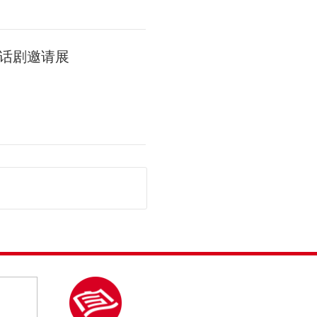
话剧邀请展