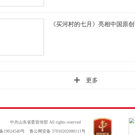
《买河村的七月》亮相中国原创
更多
中共山东省委宣传部 All rights reserved
备19024540号 鲁公网安备 37010202000111号