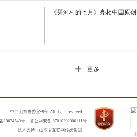
《买河村的七月》亮相中国原创
更多
中共山东省委宣传部 All rights reserved
备19024540号 鲁公网安备 37010202000111号
技术支持：山东省互联网传媒集团
手