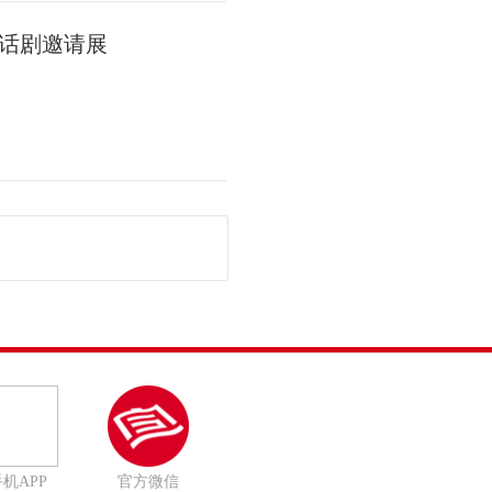
话剧邀请展
机APP
官方微信