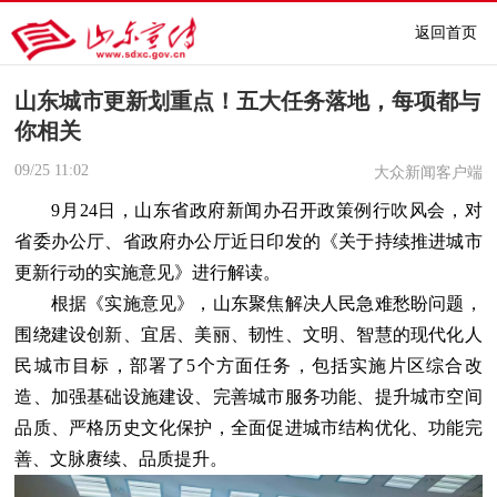
返回首页
山东城市更新划重点！五大任务落地，每项都与
你相关
09/25
11:02
大众新闻客户端
9月24日，山东省政府新闻办召开政策例行吹风会，对
省委办公厅、省政府办公厅近日印发的《关于持续推进城市
更新行动的实施意见》进行解读。
根据《实施意见》，山东聚焦解决人民急难愁盼问题，
围绕建设创新、宜居、美丽、韧性、文明、智慧的现代化人
民城市目标，部署了5个方面任务，包括实施片区综合改
造、加强基础设施建设、完善城市服务功能、提升城市空间
品质、严格历史文化保护，全面促进城市结构优化、功能完
善、文脉赓续、品质提升。