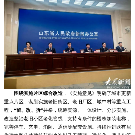
围绕实施片区综合改造
，《实施意见》明确了城市更新
重点片区，谋划实施老旧街区、老旧厂区、城中村等重点工
程，
“留、改、拆”
并举，统筹资源、一体设计、分步实施。
改造整治老旧小区老化管线，支持有条件的楼栋加装电梯，
完善停车、充电、消防、通信等配套设施。持续推进既有居