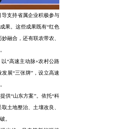
引导支持省属企业积极参与
成果。这些成果既有“红色
的巧妙融合，还有联农带农、
。
以“高速主动脉+农村公路
发展“三张牌”，设立高速
业。
供“山东方案”。依托“科
采取土地整治、土壤改良、
突破。