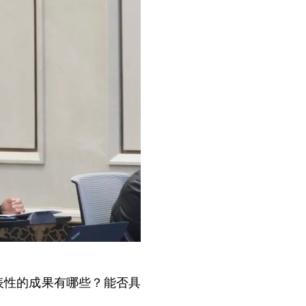
性的成果有哪些？能否具