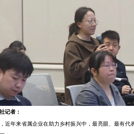
社记者：
近年来省属企业在助力乡村振兴中，最亮眼、最有代表