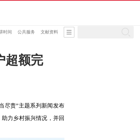
讲时间
公共服务
文献资料
户超额完
当尽责”主题系列新闻发布
，助力乡村振兴情况，并回