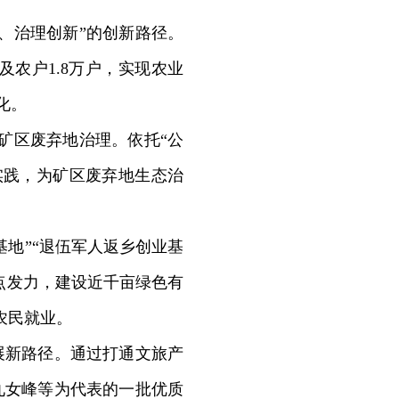
、治理创新”的创新路径。
及农户1.8万户，实现农业
化。
矿区废弃地治理。依托“公
实践，为矿区废弃地生态治
地”“退伍军人返乡创业基
点发力，建设近千亩绿色有
农民就业。
新路径。通过打通文旅产
九女峰等为代表的一批优质