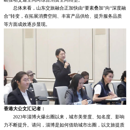
总体来看，山东交旅融合正加快由“要素叠加”向“深度融
合”转变，在拓展消费空间、丰富产品供给、提升服务品质
等方面成效逐步显现。
香港大公文汇记者：
2023年淄博火爆出圈以来，城市美誉度、知名度、影响
力不断提升。请问，淄博是如何借助城市出圈，以文旅提质