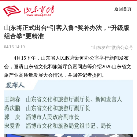
返回首页
山东将正式出台“引客入鲁”奖补办法，“升级版
组合拳”更精准
04/16
14:19
“山东发布”微信公众号
4月
15
下午，山东省人民政府新闻办公室举行新闻发布
会，邀请山东省文化和旅游厅负责同志等介绍2026山东省文
旅产业高质量发展大会情况，并回答记者提问。