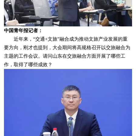
中国青年报记者：
近年来，“交通+文旅”融合成为推动文旅产业发展的重
要方向，刚才也提到，大会期间将高规格召开以交旅融合为
主题的工作会议。请问山东在交旅融合方面开展了哪些工
作，取得了哪些成效？