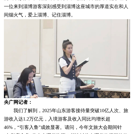
一位来到淄博游客深刻感受到淄博这座城市的厚道实在和人
间烟火气，爱上淄博、记住淄博。
央广网记者：
我们了解到，2025年山东游客接待量突破10亿人次、旅
游收入达1.2万亿元，入境游客及收入同比均增长超
46%，“引客入鲁”成效显著。请问，今年文旅大会期间针