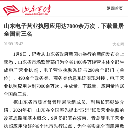
返回首页
山东电子营业执照应用达7000余万次，下载量居
全国前三名
01/09
15:42
大众网
1月9日，记者从山东省政府新闻办举行的新闻发布会上
获悉，山东省市场监管部门为全省1400多万经营主体全部生
成电子营业执照，电子营业执照系统与290余个部门（单
位）、490余个政务类、商务类信息系统实现对接，电子营
业执照应用达到7000余万次，生成量、下载量、应用量均居
全国前三名。
据山东省市场监督管理局党组成员、副局长郭朝波介
绍，2024年初，山东在全国率先提出“取消”纸质营业执照的
改革思路和基本概念，9月份部署在济南、青岛等电子营业
执照应用较好的6个地市先行试点，为全省实施全面应用数