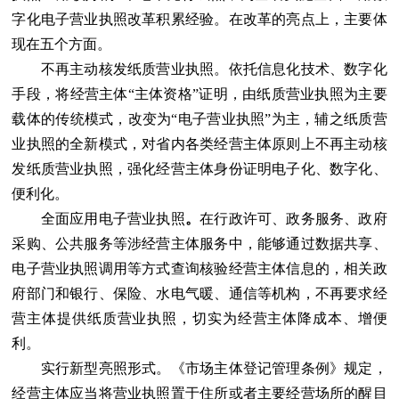
字化电子营业执照改革积累经验。在改革的亮点上，主要体
现在五个方面。
不再主动核发纸质营业执照。依托信息化技术、数字化
手段，将经营主体“主体资格”证明，由纸质营业执照为主要
载体的传统模式，改变为“电子营业执照”为主，辅之纸质营
业执照的全新模式，对省内各类经营主体原则上不再主动核
发纸质营业执照，强化经营主体身份证明电子化、数字化、
便利化。
全面应用电子营业执照
。
在行政许可、政务服务、政府
采购、公共服务等涉经营主体服务中，能够通过数据共享、
电子营业执照调用等方式查询核验经营主体信息的，相关政
府部门和银行、保险、水电气暖、通信等机构，不再要求经
营主体提供纸质营业执照，切实为经营主体降成本、增便
利。
实行新型亮照形式。《市场主体登记管理条例》规定，
经营主体应当将营业执照置于住所或者主要经营场所的醒目