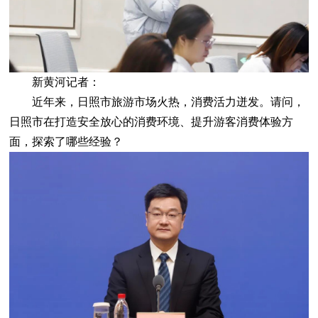
新黄河记者：
近年来，日照市旅游市场火热，消费活力迸发。请问，
日照市在打造安全放心的消费环境、提升游客消费体验方
面，探索了哪些经验？