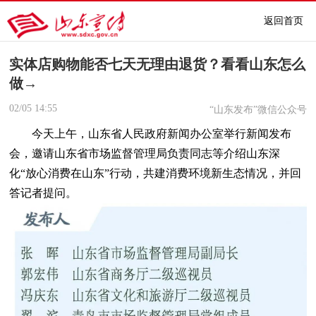
返回首页
实体店购物能否七天无理由退货？看看山东怎么
做→
02/05
14:55
“山东发布”微信公众号
今天上午，山东省人民政府新闻办公室举行新闻发布
会，邀请山东省市场监督管理局负责同志等介绍山东深
化“放心消费在山东”行动，共建消费环境新生态情况，并回
答记者提问。