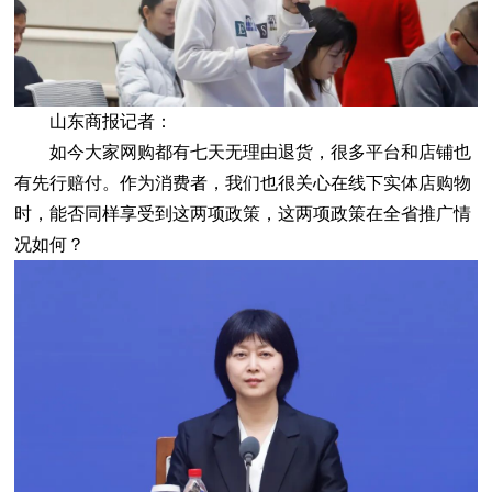
山东商报记者：
如今大家网购都有七天无理由退货，很多平台和店铺也
有先行赔付。作为消费者，我们也很关心在线下实体店购物
时，能否同样享受到这两项政策，这两项政策在全省推广情
况如何？