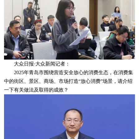
大众日报·大众新闻记者：
2025年青岛市围绕营造安全放心的消费生态，在消费集
中的街区、景区、商场、市场打造“放心消费”场景，请介绍
一下有关做法及取得的成效？