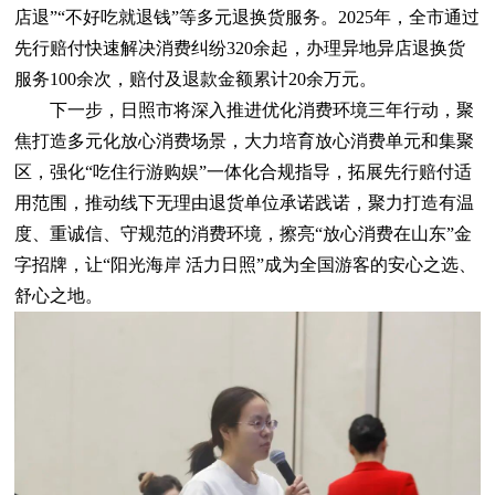
店退”“不好吃就退钱”等多元退换货服务。2025年，全市通过
先行赔付快速解决消费纠纷320余起，办理异地异店退换货
服务100余次，赔付及退款金额累计20余万元。
下一步，日照市将深入推进优化消费环境三年行动，聚
焦打造多元化放心消费场景，大力培育放心消费单元和集聚
区，强化“吃住行游购娱”一体化合规指导，拓展先行赔付适
用范围，推动线下无理由退货单位承诺践诺，聚力打造有温
度、重诚信、守规范的消费环境，擦亮“放心消费在山东”金
字招牌，让“阳光海岸 活力日照”成为全国游客的安心之选、
舒心之地。