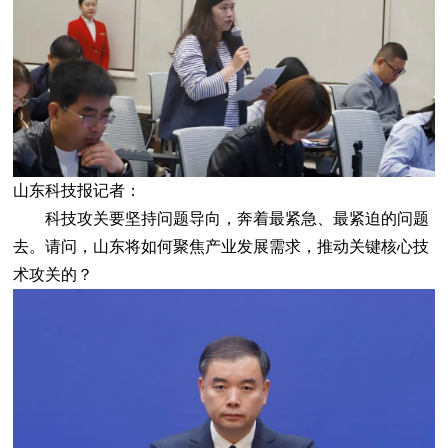
山东科技报记者：
科技攻关要坚持问题导向，奔着最紧急、最紧迫的问题
去。请问，山东将如何聚焦产业发展需求，推动关键核心技
术攻关的？