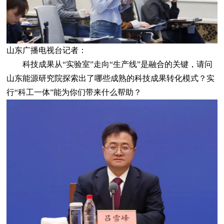
山东广播电视台记者：
科技成果从“实验室”走向“生产线”是融合的关键，请问
山东能源研究院探索出了哪些成熟的科技成果转化模式？实
行“科工一体”能为你们带来什么帮助？