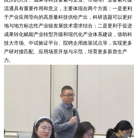
流通具有重要作用和意义，主要体现在两个方面：一是更利
于产业应用导向的高质量科技供给产出，科研选题可以更好
地与地方标志性产业链发展技术需求结合；二是更利于促进
成果转化赋能产业转型升级和现代化产业体系建设，借助科
技大市场、中试验证平台、院聘企用政策试点等，实现更多
产研对接匹配、应用场景开放与示范，培育更多新质生产
力。