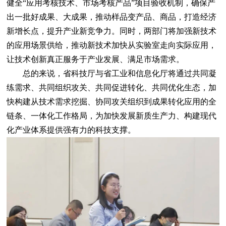
健全“应用考核技术、市场考核产品”项目验收机制，确保产
出一批好成果、大成果，推动样品变产品、商品，打造经济
新增长点，提升产业新竞争力。同时，两部门将加强新技术
的应用场景供给，推动新技术加快从实验室走向实际应用，
让技术创新真正服务于产业发展、满足市场需求。
总的来说，省科技厅与省工业和信息化厅将通过共同凝
练需求、共同组织攻关、共同促进转化、共同优化生态，加
快构建从技术需求挖掘、协同攻关组织到成果转化应用的全
链条、一体化工作格局，为加快发展新质生产力、构建现代
化产业体系提供强有力的科技支撑。