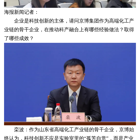
海报新闻记者：
企业是科技创新的主体，请问京博集团作为高端化工产
业链的骨干企业，在推动科产融合上有哪些经验做法？取得
了哪些成效？
栾波：作为山东省高端化工产业链的骨干企业，京博始
终认为，科技创新不应是实验室里的“孤芳自赏”，而是产业