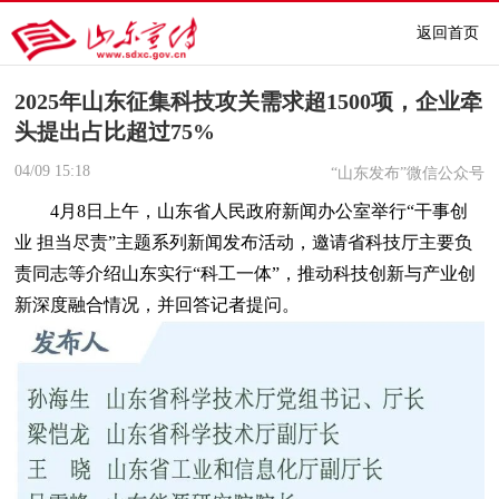
返回首页
2025年山东征集科技攻关需求超1500项，企业牵
头提出占比超过75%
04/09
15:18
“山东发布”微信公众号
4月8日上午，山东省人民政府新闻办公室举行“干事创
业 担当尽责”主题系列新闻发布活动，邀请省科技厅主要负
责同志等介绍山东实行“科工一体”，推动科技创新与产业创
新深度融合情况，并回答记者提问。