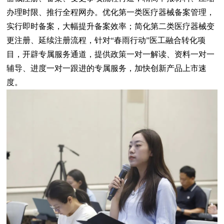
办理时限、推行全程网办。优化第一类医疗器械备案管理，
实行即时备案，大幅提升备案效率；简化第二类医疗器械变
更注册、延续注册流程，针对“春雨行动”医工融合转化项
目，开辟专属服务通道，提供政策一对一解读、资料一对一
辅导、进度一对一跟进的专属服务，加快创新产品上市速
度。