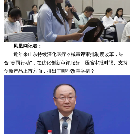
凤凰网记者：
近年来山东持续深化医疗器械审评审批制度改革，结
合“春雨行动”，在优化创新审评服务、压缩审批时限、支持
创新产品上市方面，推出了哪些改革举措？