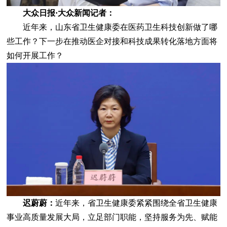
大众日报·大众新闻记者：
近年来，山东省卫生健康委在医药卫生科技创新做了哪
些工作？下一步在推动医企对接和科技成果转化落地方面将
如何开展工作？
迟蔚蔚：
近年来，省卫生健康委紧紧围绕全省卫生健康
事业高质量发展大局，立足部门职能，坚持服务为先、赋能