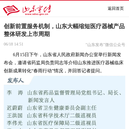
返回首页
创新前置服务机制，山东大幅缩短医疗器械产品
整体研发上市周期
06/18
14:51
“山东发布”微信公众号
6月15日
下午，山东省人民政府新闻办公室举行新闻发
布会，邀请省药监局负责同志等介绍山东推进医疗器械临床
创新成果转化“春雨行动”情况，并回答记者提问。