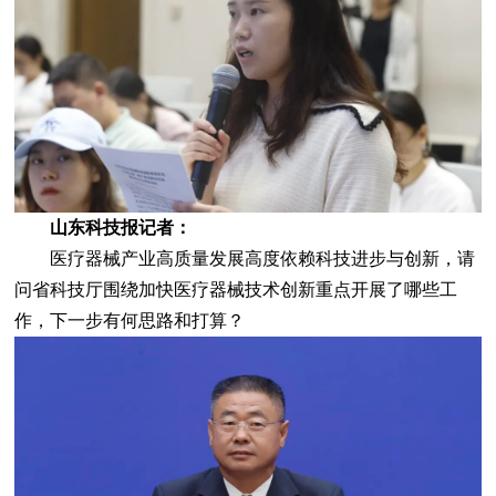
山东科技报记者：
医疗器械产业高质量发展高度依赖科技进步与创新，请
问省科技厅围绕加快医疗器械技术创新重点开展了哪些工
作，下一步有何思路和打算？