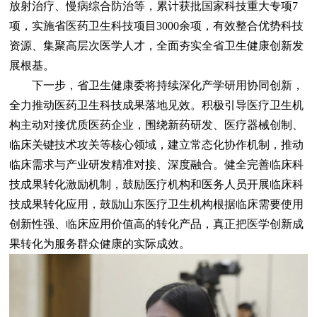
放射治疗、慢病综合防治等，累计获批国家科技重大专项7
项，实施省医药卫生科技项目3000余项，有效整合优势科技
资源、集聚高层次医学人才，全面夯实全省卫生健康创新发
展根基。
下一步，省卫生健康委将持续深化产学研用协同创新，
全力推动医药卫生科技成果落地见效。积极引导医疗卫生机
构主动对接优质医药企业，围绕新药研发、医疗器械创制、
临床关键技术攻关等核心领域，建立常态化协作机制，推动
临床需求与产业研发精准对接、深度融合。健全完善临床科
技成果转化激励机制，鼓励医疗机构和医务人员开展临床科
技成果转化应用，鼓励山东医疗卫生机构根据临床需要使用
创新性强、临床应用价值高的转化产品，真正把医学创新成
果转化为服务群众健康的实际成效。