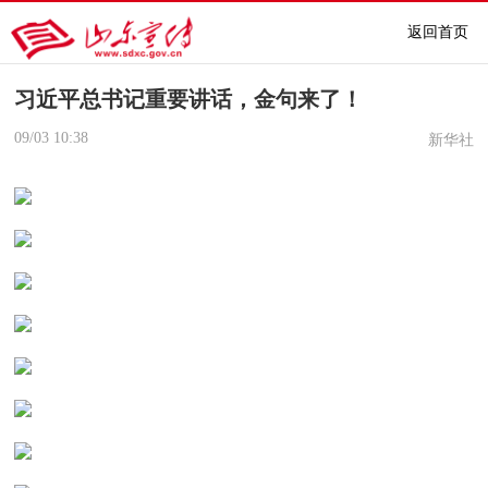
返回首页
习近平总书记重要讲话，金句来了！
09/03
10:38
新华社