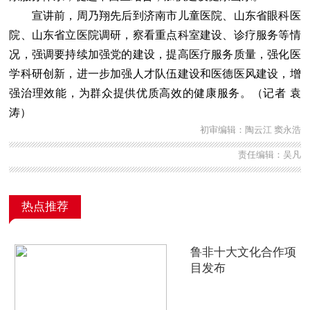
宣讲前，周乃翔先后到济南市儿童医院、山东省眼科医
院、山东省立医院调研，察看重点科室建设、诊疗服务等情
况，强调要持续加强党的建设，提高医疗服务质量，强化医
学科研创新，进一步加强人才队伍建设和医德医风建设，增
强治理效能，为群众提供优质高效的健康服务。（记者 袁
涛）
初审编辑：陶云江 窦永浩
责任编辑：吴凡
热点推荐
鲁非十大文化合作项
目发布