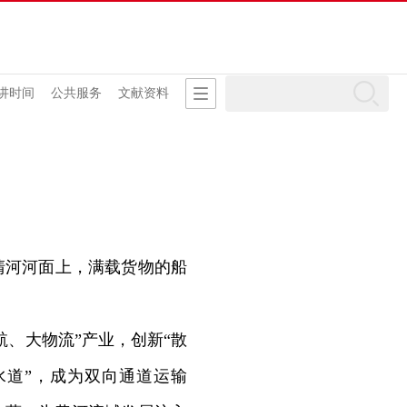
讲时间
公共服务
文献资料
河河面上，满载货物的船
、大物流”产业，创新“散
水道”，成为双向通道运输