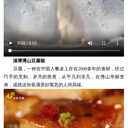
淄博博山豆腐箱
豆腐，一种在中国人餐桌上存在2000多年的食材，经过
巧手的烹制、岁月的熬煮，从平凡到非凡，在博山华丽变
身，成就这份装满美好寓意的人间风味。