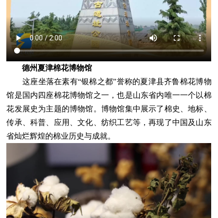
德州夏津棉花博物馆
这座坐落在素有“银棉之都”誉称的夏津县齐鲁棉花博物
馆是国内四座棉花博物馆之一，也是山东省内唯一一个以棉
花发展史为主题的博物馆。博物馆集中展示了棉史、地标、
传承、科普、应用、文化、纺织工艺等，再现了中国及山东
省灿烂辉煌的棉业历史与成就。