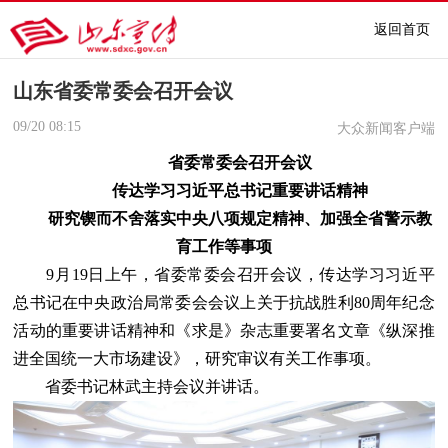
返回首页
山东省委常委会召开会议
09/20
08:15
大众新闻客户端
省委常委会召开会议
传达学习习近平总书记重要讲话精神
研究锲而不舍落实中央八项规定精神、加强全省警示教
育工作等事项
9月19日上午，省委常委会召开会议，传达学习习近平
总书记在中央政治局常委会会议上关于抗战胜利80周年纪念
活动的重要讲话精神和《求是》杂志重要署名文章《纵深推
进全国统一大市场建设》，研究审议有关工作事项。
省委书记林武主持会议并讲话。