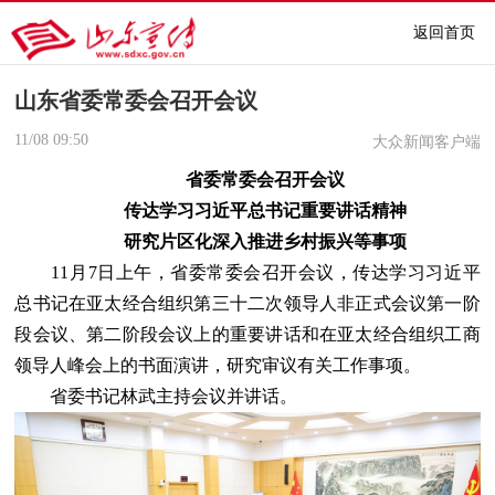
返回首页
山东省委常委会召开会议
11/08
09:50
大众新闻客户端
省委常委会召开会议
传达学习习近平总书记重要讲话精神
研究片区化深入推进乡村振兴等事项
11月7日上午，省委常委会召开会议，传达学习习近平
总书记在亚太经合组织第三十二次领导人非正式会议第一阶
段会议、第二阶段会议上的重要讲话和在亚太经合组织工商
领导人峰会上的书面演讲，研究审议有关工作事项。
省委书记林武主持会议并讲话。