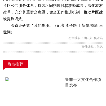
片区公共服务体系，持续巩固拓展脱贫攻坚成果，深化农村
改革，充分尊重群众意愿，健全工作推进机制，推动片区建
设提质增效。
会议还研究了其他事项。（记者 李子路 于新悦 摄影 王
世翔）
初审编辑：陶云江 窦永浩
责任编辑：吴凡
热点推荐
鲁非十大文化合作项
目发布