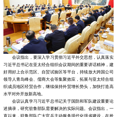
会议指出，要深入学习贯彻习近平外交思想，认真落实
习近平总书记在亚太经合组织会议期间的重要讲话精神，建
好用好上合示范区、自贸试验区等平台，持续放大跨国公司
领导人青岛峰会、儒商大会等集聚效应，拓展与亚太经合组
织成员地区经贸合作，继续保持外贸增长势头，加快打造高
水平对外开放新高地。
会议认真学习习近平总书记关于国防和军队建设重要论
述摘录，研究驻鲁部队需要解决的实际问题。会议指出，一
直以来，驻鲁部队广大官兵主动服务现代化强省建设，在抢