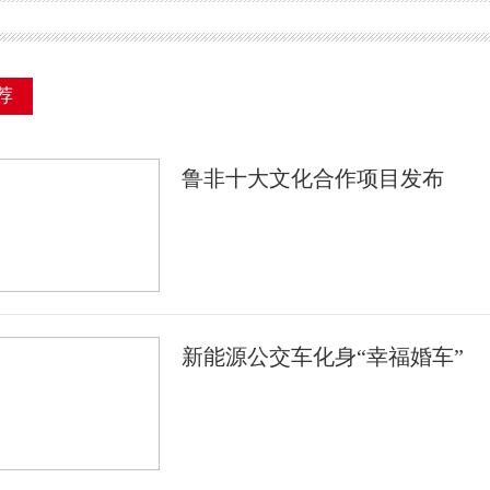
荐
鲁非十大文化合作项目发布
新能源公交车化身“幸福婚车”