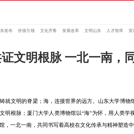
东发布
价值引领
文化齐鲁
发展改革
文明山东
人才智库
宣
证文明根脉 一北一南，
就文明的脊梁；海，连接世界的远方。山东大学博物馆
文明根脉；厦门大学人类博物馆以“海”为怀，用人类学
馆，一北一南，共同书写着高校在文化传承与精神塑造中