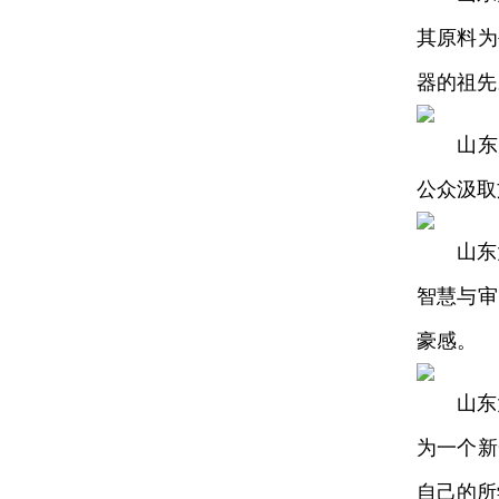
其原料为
器的祖先
山东大学
公众汲取
山东大学
智慧与审
豪感。
山东大学
为一个新
自己的所