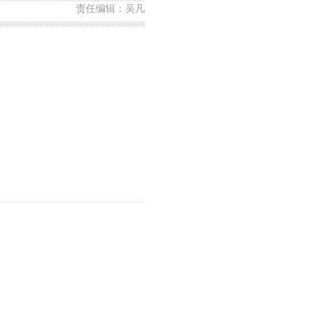
责任编辑：吴凡