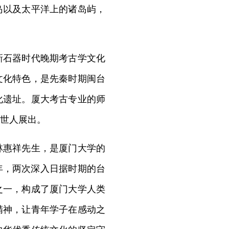
岛以及太平洋上的诸岛屿，
石器时代晚期考古学文化
文化特色，是先秦时期闽台
化遗址。厦大考古专业的师
世人展出。
惠祥先生，是厦门大学的
5年，两次深入日据时期的台
之一，构成了厦门大学人类
精神，让青年学子在感动之