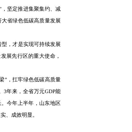
”，坚定推进集聚集约、减
济大省绿色低碳高质量发展
型，才是实现可持续发展
量发展先行区的重大使命，
梁”，扛牢绿色低碳高质量
3年来，全省万元GDP能
济增长。今年上半年，山东地区
坚实、成效明显。