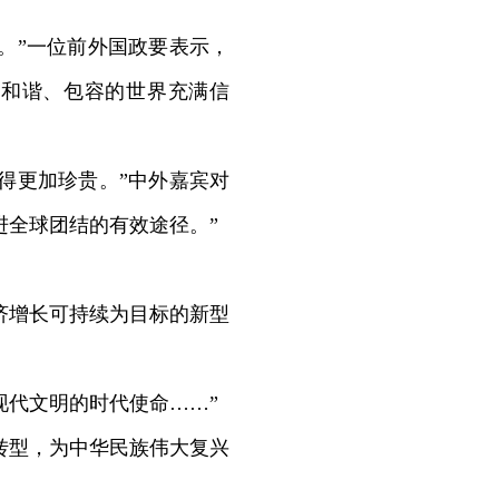
。”一位前外国政要表示，
个和谐、包容的世界充满信
得更加珍贵。”中外嘉宾对
进全球团结的有效途径。”
济增长可持续为目标的新型
代文明的时代使命……”
转型，为中华民族伟大复兴