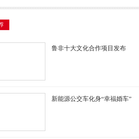
荐
鲁非十大文化合作项目发布
新能源公交车化身“幸福婚车”