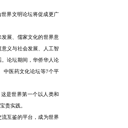
山世界文明论坛将促成更广
发展、儒家文化的世界意
庭意义与社会发展、人工智
话。论坛期间，华侨华人论
、中医药文化论坛等7个平
，这是世界第一个以人类和
宝贵实践。
交流互鉴的平台，成为世界