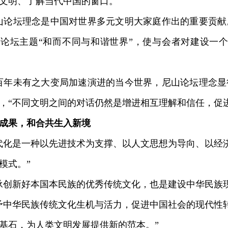
文明、了解当代中国的窗口。
论坛理念是中国对世界多元文明大家庭作出的重要贡献
论坛主题“和而不同与和谐世界”，使与会者对建设一
年未有之大变局加速演进的当今世界，尼山论坛理念显
，“不同文明之间的对话仍然是增进相互理解和信任，促
成果，和合共生入新境
化是一种以先进技术为支撑、以人文思想为导向、以经
模式。”
新好本国本民族的优秀传统文化，也是建设中华民族现
中华民族传统文化生机与活力，促进中国社会的现代性
基石，为人类文明发展提供新的范本。”