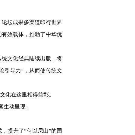
，论坛成果多渠道印行世界
的有效载体，推动了中华优
统文化经典陆续出版，将
论引导力”，从而使传统文
文化在这里相得益彰。
案生动呈现。
，提升了“何以尼山”的国