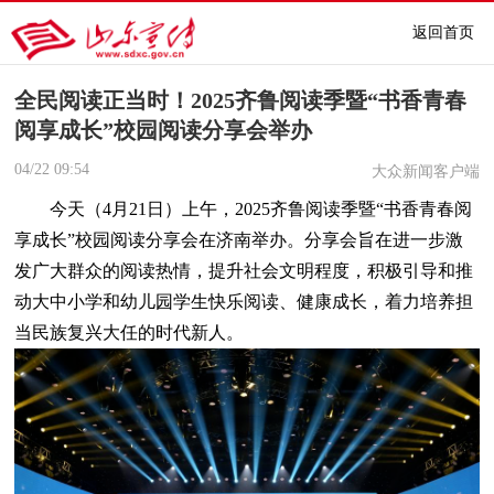
返回首页
全民阅读正当时！2025齐鲁阅读季暨“书香青春
阅享成长”校园阅读分享会举办
04/22
09:54
大众新闻客户端
今天（4月21日）上午，2025齐鲁阅读季暨“书香青春阅
享成长”校园阅读分享会在济南举办。分享会旨在进一步激
发广大群众的阅读热情，提升社会文明程度，积极引导和推
动大中小学和幼儿园学生快乐阅读、健康成长，着力培养担
当民族复兴大任的时代新人。