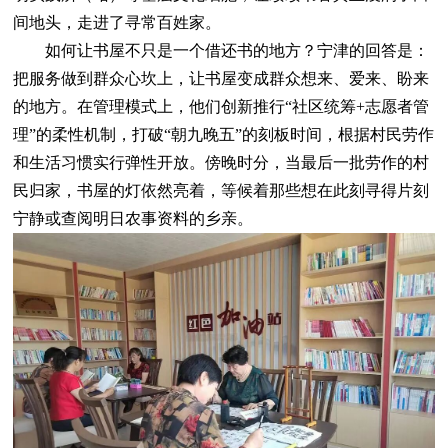
间地头，走进了寻常百姓家。
如何让书屋不只是一个借还书的地方？宁津的回答是：
把服务做到群众心坎上，让书屋变成群众想来、爱来、盼来
的地方。在管理模式上，他们创新推行“社区统筹+志愿者管
理”的柔性机制，打破“朝九晚五”的刻板时间，根据村民劳作
和生活习惯实行弹性开放。傍晚时分，当最后一批劳作的村
民归家，书屋的灯依然亮着，等候着那些想在此刻寻得片刻
宁静或查阅明日农事资料的乡亲。