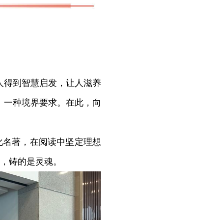
人得到智慧启发，让人滋养
、一种境界要求。在此，向
化名著，在阅读中坚定理想
，铸的是灵魂。