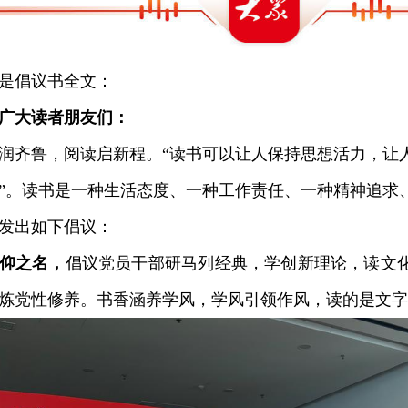
倡议书全文：
广大读者朋友们：
齐鲁，阅读启新程。“读书可以让人保持思想活力，让
”。读书是一种生活态度、一种工作责任、一种精神追求
发出如下倡议：
仰之名，
倡议党员干部研马列经典，学创新理论，读文
炼党性修养。书香涵养学风，学风引领作风，读的是文字