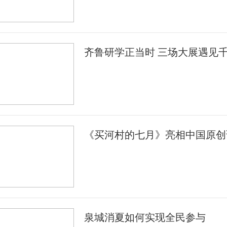
齐鲁研学正当时 三场大展遇见
《买河村的七月》亮相中国原创
泉城消夏如何实现全民参与