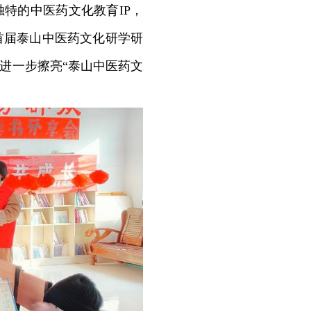
独特的中医药文化教育IP，
首届泰山中医药文化研学研
进一步擦亮“泰山中医药文