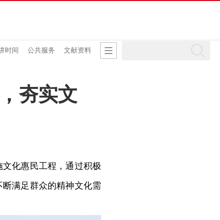
讲时间
公共服务
文献资料
，夯实文
文化惠民工程，通过积极
不断满足群众的精神文化需