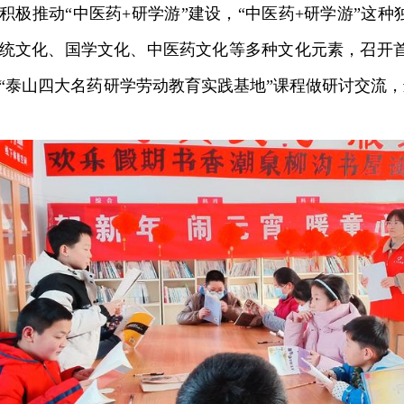
积极推动“中医药+研学游”建设，“中医药+研学游”这种
统文化、国学文化、中医药文化等多种文化元素，召开
“泰山四大名药研学劳动教育实践基地”课程做研讨交流，
。