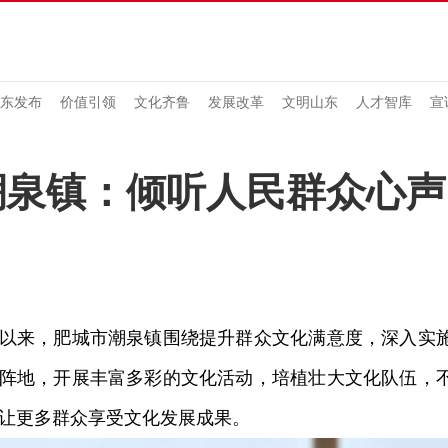
东发布
价值引领
文化齐鲁
发展改革
文明山东
人才智库
宣
潮泉镇：倾听人民群众心声
来，肥城市潮泉镇围绕提升群众文化满意度，深入实施
阵地，开展丰富多彩的文化活动，培植壮大文化队伍，
让更多群众享受文化发展成果。