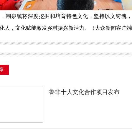
潮泉镇将深度挖掘和培育特色文化，坚持以文铸魂，
化人，文化赋能激发乡村振兴新活力。（大众新闻客户端
荐
鲁非十大文化合作项目发布