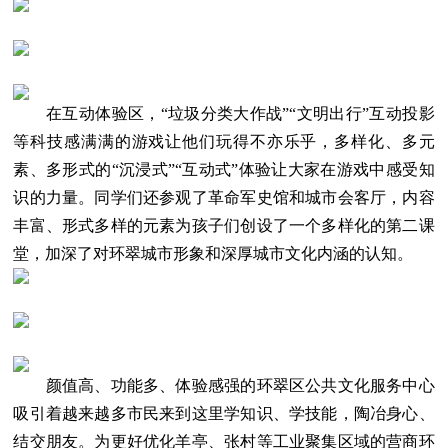
在互动体验区，“垃圾分类大作战”“文明出行”互动投影
等科技感满满的游戏让他们玩得不亦乐乎，多样化、多元
素、多形式的“沉浸式”“互动式”体验让大家在游戏中感受知
识的力量。同学们还参观了革命军史馆和城市会客厅，内容
丰富、形式多样的元素为孩子们创设了一个多样化的第二课
堂，加深了对环翠城市形象和深厚城市文化内涵的认知。
颜值高、功能多、体验感强的环翠区公共文化服务中心
吸引着越来越多市民来到这里学知识、学技能，陶冶身心、
结交朋友。为更好优化羊亭、张村等工业聚集区域的营商环