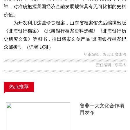
神，对准确把握我国经济金融发展规律具有无可比拟的史料
价值。
为开发利用这些珍贵档案，山东省档案馆先后编撰出版
《北海银行档案》《北海银行档案史料选编》《北海银行历
史研究文集》等图书，推出档案文创产品“北海银行档案纪
念邮折”。（记者 赵琳）
初审编辑：陶云江 窦永浩
责任编辑：李润杰
热点推荐
鲁非十大文化合作项
目发布