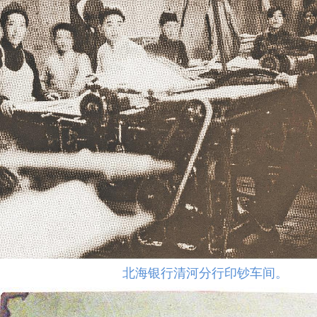
北海银行清河分行印钞车间。