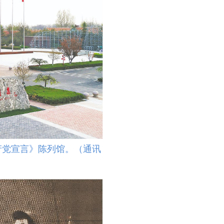
产党宣言》陈列馆。（通讯