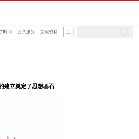
讲时间
公共服务
文献资料
的建立奠定了思想基石