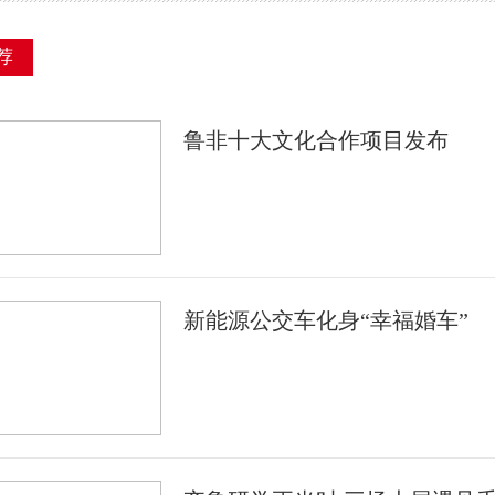
荐
鲁非十大文化合作项目发布
新能源公交车化身“幸福婚车”