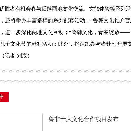
优胜者有机会参与后续两地文化交流、文旅体验等系列活
将举办丰富多样的系列配套活动。“鲁韩文化推介官泉
，进一步深化两地文化互动；“鲁韩文化，青春绽放——百
孔子文化节的献礼活动；此外，将组织参与者赴韩开展
（记者 刘宸）
荐
鲁非十大文化合作项目发布