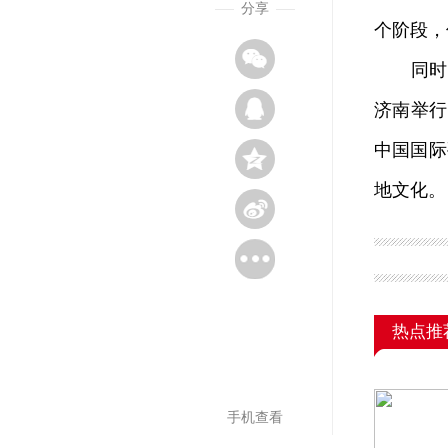
分享
个阶段，
同时，还
济南举行
中国国际
地文化。
热点推
手机查看