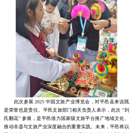
此次参展 2025 中国文旅产业博览会，对平邑县来说既
是荣誉也是责任。平邑文旅部门相关负责人表示，此次 “刘
氏翻花” 参展，是平邑借力国家级文旅平台推广地域文化、
推动非遗与文旅产业深度融合的重要实践。未来，平邑将以