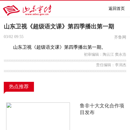
返回首页
山东卫视《超级语文课》第四季播出第一期
03/02
09:55
齐鲁网
山东卫视《超级语文课》第四季播出第一期。
初审编辑：陶云江 窦永浩
责任编辑：李润杰
热点推荐
鲁非十大文化合作项
目发布